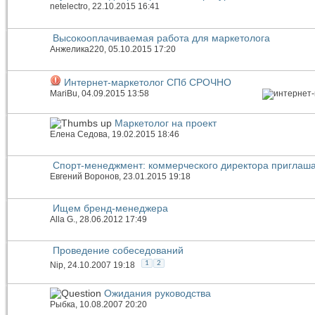
netelectro
, 22.10.2015 16:41
Высокооплачиваемая работа для маркетолога
Анжелика220
, 05.10.2015 17:20
Интернет-маркетолог СПб СРОЧНО
MariBu
, 04.09.2015 13:58
Маркетолог на проект
Елена Седова
, 19.02.2015 18:46
Спорт-менеджмент: коммерческого директора приглаш
Евгений Воронов
, 23.01.2015 19:18
Ищем бренд-менеджера
Alla G.
, 28.06.2012 17:49
Проведение собеседований
1
2
Nip
, 24.10.2007 19:18
Ожидания руководства
Рыбка
, 10.08.2007 20:20