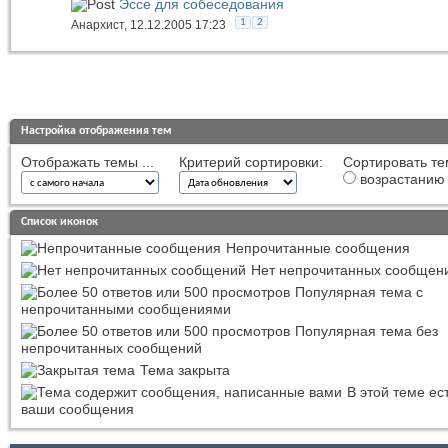
Эссе для собеседования
1
2
Анархист
, 12.12.2005 17:23
Настройка отображения тем
Отображать темы ...
Критерий сортировки:
Сортировать те
возрастанию
Список иконок
Непрочитанные сообщения
Нет непрочитанных сообщен
Популярная тема с
непрочитанными сообщениями
Популярная тема без
непрочитанных сообщений
Тема закрыта
В этой теме ес
ваши сообщения