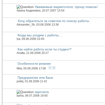
Уважаемые маркетологи, прошу помочь!
Арина Андреевна
, 20.07.2007 15:54
Хочу обратиться за советом по поиску работы.
Alexander_Sh
, 03.08.2006 13:36
Когда мы уходим с работы....
lya
, 09.06.2006 10:45
Как найти работу если ты студент?
Anatta
, 21.06.2006 20:27
Особенности резюме
1
2
Mila
, 05.06.2006 17:06
Предприятие или Банк
polkij
, 01.08.2006 11:42
зарплата
tasha
, 06.07.2006 19:00