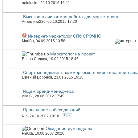
netelectro
, 22.10.2015 16:41
Высокооплачиваемая работа для маркетолога
Анжелика220
, 05.10.2015 17:20
Интернет-маркетолог СПб СРОЧНО
MariBu
, 04.09.2015 13:58
Маркетолог на проект
Елена Седова
, 19.02.2015 18:46
Спорт-менеджмент: коммерческого директора приглаш
Евгений Воронов
, 23.01.2015 19:18
Ищем бренд-менеджера
Alla G.
, 28.06.2012 17:49
Проведение собеседований
1
2
Nip
, 24.10.2007 19:18
Ожидания руководства
Рыбка
, 10.08.2007 20:20