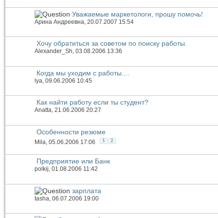
Уважаемые маркетологи, прошу помочь!
Арина Андреевна
, 20.07.2007 15:54
Хочу обратиться за советом по поиску работы.
Alexander_Sh
, 03.08.2006 13:36
Когда мы уходим с работы....
lya
, 09.06.2006 10:45
Как найти работу если ты студент?
Anatta
, 21.06.2006 20:27
Особенности резюме
1
2
Mila
, 05.06.2006 17:06
Предприятие или Банк
polkij
, 01.08.2006 11:42
зарплата
tasha
, 06.07.2006 19:00