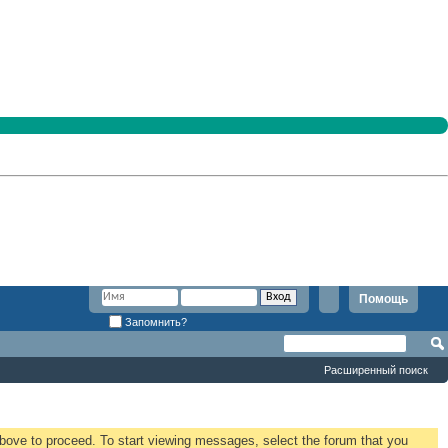
Помощь
Запомнить?
Расширенный поиск
 above to proceed. To start viewing messages, select the forum that you