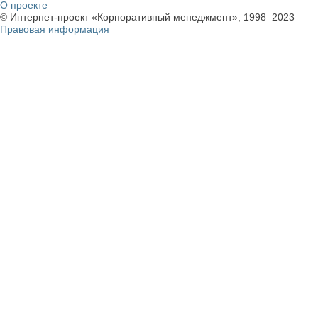
О проекте
© Интернет-проект «Корпоративный менеджмент», 1998–2023
Правовая информация