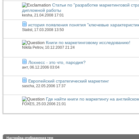
Статьи по "разработке маркетинговой ст
дипломной работы
kesha
, 21.04.2008 17:01
история появления понятия "ключевые характеристик
Statist
, 17.03.2008 13:50
Книги по маркетинговому исследованию!
Nikita Petrov
, 10.12.2007 21:24
Лохнесс - это что, пародия?
ант
, 06.12.2006 03:04
Европейский стратегический маркетинг
sascha
, 22.05.2006 17:37
Где найти книги по маркетингу на английском
FOXES
, 25.03.2006 21:01
Настройка отображения тем