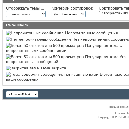
Отображать темы ...
Критерий сортировки:
Сортировать те
возрастанию
Список иконок
Непрочитанные сообщения
Нет непрочитанных сообщен
Популярная тема с
непрочитанными сообщениями
Популярная тема без
непрочитанных сообщений
Тема закрыта
В этой теме ес
ваши сообщения
Текущее время
Powered 
Copyright © 2026 vBullet