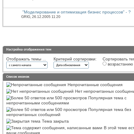
"Моделирование и оптимизация бизнес процессов" - ?
GRIG
, 26.12.2005 11:20
Настройка отображения тем
Отображать темы ...
Критерий сортировки:
Сортировать те
возрастанию
Список иконок
Непрочитанные сообщения
Нет непрочитанных сообщен
Популярная тема с
непрочитанными сообщениями
Популярная тема без
непрочитанных сообщений
Тема закрыта
В этой теме ес
ваши сообщения