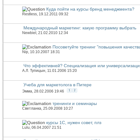
Куда пойти на курсы бренд менеджмента?
Restless
, 19.12.2011 09:32
Международный маркетинг: какую программу выбрать
NewbieI
, 21.02.2010 12:34
Посоветуйте тренинг "повышения качеств
Nip
, 10.10.2007 18:31
Что эффективней? Специализация или универсализаци
А.Л. Тупицын
, 11.01.2006 15:20
Учеба для маркетолога в Питере
1
2
Эмма
, 28.02.2006 19:46
тренинги и семинары
Светланка
, 25.09.2008 10:27
курсы 1С, нужен совет, плз
Lulu
, 06.04.2007 21:51