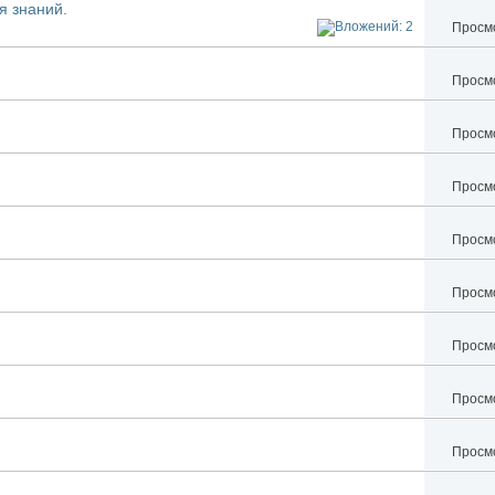
я знаний.
Просмо
Просмо
Просмо
Просмо
Просмо
Просмо
Просмо
Просмо
Просмо