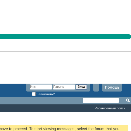
Помощь
Запомнить?
Расширенный поиск
 above to proceed. To start viewing messages, select the forum that you