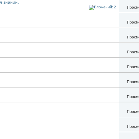
я знаний.
Просмо
Просмо
Просмо
Просмо
Просмо
Просмо
Просмо
Просмо
Просмо