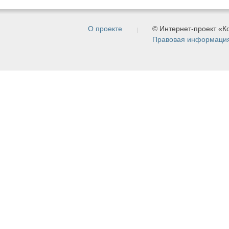
О проекте
© Интернет-проект «
Правовая информаци