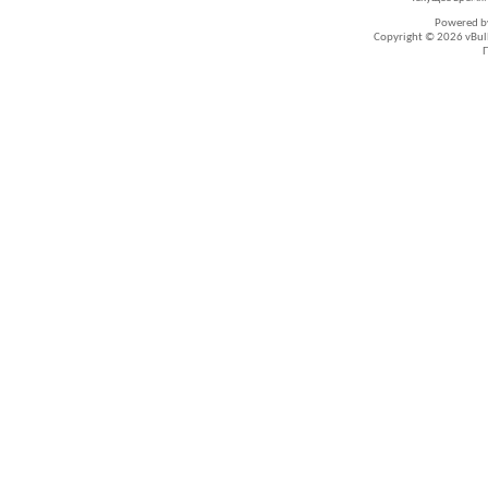
Powered 
Copyright © 2026 vBullet