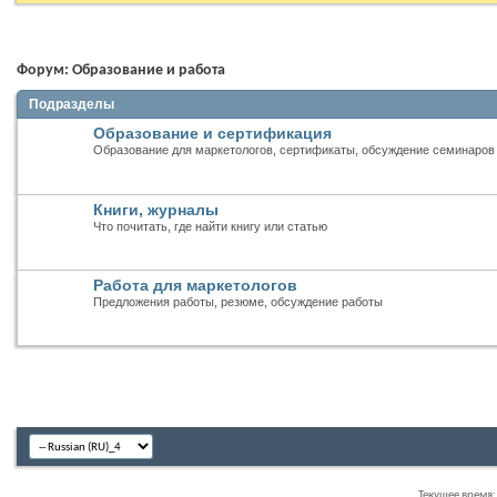
Форум:
Образование и работа
Подразделы
Образование и сертификация
Образование для маркетологов, сертификаты, обсуждение семинаров
Книги, журналы
Что почитать, где найти книгу или статью
Работа для маркетологов
Предложения работы, резюме, обсуждение работы
Текущее время