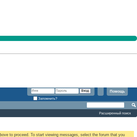
Помощь
Запомнить?
Расширенный поиск
 above to proceed. To start viewing messages, select the forum that you