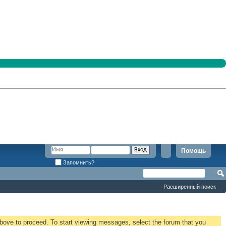
Помощь
Запомнить?
Расширенный поиск
 above to proceed. To start viewing messages, select the forum that you