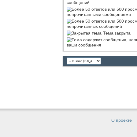
сообщений
непрочитанными сообщениями
непрочитанных сообщений
Тема закрыта
ваши сообщения
О проекте