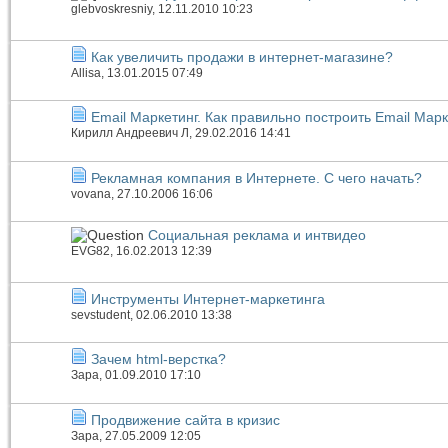
glebvoskresniy
, 12.11.2010 10:23
Как увеличить продажи в интернет-магазине?
Allisa
, 13.01.2015 07:49
Email Маркетинг. Как правильно построить Email Мар
Кирилл Андреевич Л
, 29.02.2016 14:41
Рекламная компания в Интернете. С чего начать?
vovana
, 27.10.2006 16:06
Социальная реклама и интвидео
EVG82
, 16.02.2013 12:39
Инструменты Интернет-маркетинга
sevstudent
, 02.06.2010 13:38
Зачем html-верстка?
Зара
, 01.09.2010 17:10
Продвижение сайта в кризис
Зара
, 27.05.2009 12:05