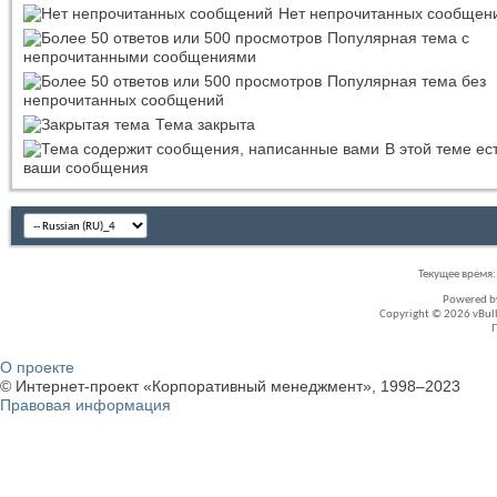
Нет непрочитанных сообщен
Популярная тема с
непрочитанными сообщениями
Популярная тема без
непрочитанных сообщений
Тема закрыта
В этой теме ес
ваши сообщения
Текущее время
Powered 
Copyright © 2026 vBullet
О проекте
© Интернет-проект «Корпоративный менеджмент», 1998–2023
Правовая информация