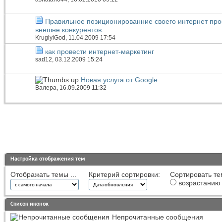
Правильное позиционированние своего интернет про
внешне конкурентов.
KruglyiGod
, 11.04.2009 17:54
как провести интернет-маркетинг
sad12
, 03.12.2009 15:24
Новая услуга от Google
Валера
, 16.09.2009 11:32
Настройка отображения тем
Отображать темы ...
Критерий сортировки:
Сортировать те
возрастанию
Список иконок
Непрочитанные сообщения