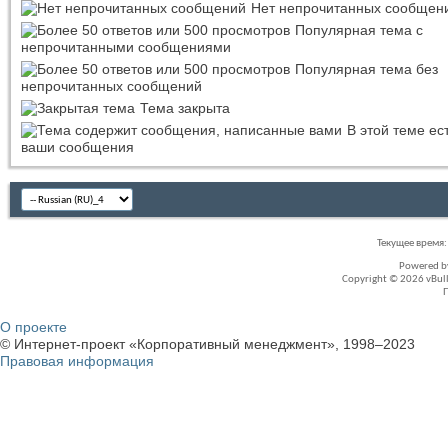
Нет непрочитанных сообщен
Популярная тема с
непрочитанными сообщениями
Популярная тема без
непрочитанных сообщений
Тема закрыта
В этой теме ес
ваши сообщения
Текущее время
Powered 
Copyright © 2026 vBullet
О проекте
© Интернет-проект «Корпоративный менеджмент», 1998–2023
Правовая информация