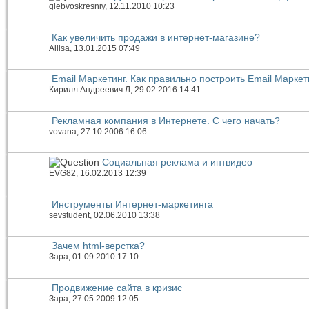
glebvoskresniy
, 12.11.2010 10:23
Как увеличить продажи в интернет-магазине?
Allisa
, 13.01.2015 07:49
Email Маркетинг. Как правильно построить Email Маркет
Кирилл Андреевич Л
, 29.02.2016 14:41
Рекламная компания в Интернете. С чего начать?
vovana
, 27.10.2006 16:06
Социальная реклама и интвидео
EVG82
, 16.02.2013 12:39
Инструменты Интернет-маркетинга
sevstudent
, 02.06.2010 13:38
Зачем html-верстка?
Зара
, 01.09.2010 17:10
Продвижение сайта в кризис
Зара
, 27.05.2009 12:05