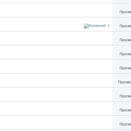
Просмо
Просмо
Просмо
Просмо
Просмо
Просмот
Просмо
Просмо
Просмо