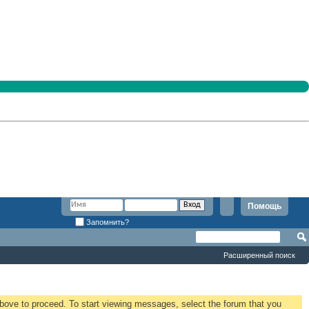
Помощь
Запомнить?
Расширенный поиск
 above to proceed. To start viewing messages, select the forum that you