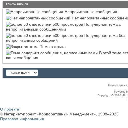
Список иконок
Непрочитанные сообщения
Нет непрочитанных сообщен
Популярная тема с
непрочитанными сообщениями
Популярная тема без
непрочитанных сообщений
Тема закрыта
В этой теме ес
ваши сообщения
Текущее время
Powered 
Copyright © 2026 vBullet
О проекте
© Интернет-проект «Корпоративный менеджмент», 1998–2023
Правовая информация