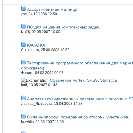
Ассортиментная матрица
zas
, 24.10.2006 12:50
ПО для решения комплексных задач.
izh28
, 02.05.2007 10:00
КАСАТКА
Светланка
, 25.09.2008 10:52
Тестирование программного обеспечения для маркет
обсуждаем)
Феникс
, 04.02.2009 00:07
Сравнение Vortex, SPSS, Statistica
Indi
, 13.05.2007 01:43
Анализ неколичественных переменных с помощью S
Лариса_Лытасова
, 18.04.2008 14:23
Онлайн-опросы: пожелания со стороны участников.
bewhite
, 21.03.2007 11:05