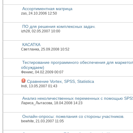
Ассортиментная матрица
zas
, 24.10.2006 12:50
ПО для решения комплексных задач.
izh28
, 02.05.2007 10:00
КАСАТКА
Светланка
, 25.09.2008 10:52
Тестирование программного обеспечения для маркетол
обсуждаем)
Феникс
, 04.02.2009 00:07
Сравнение Vortex, SPSS, Statistica
Indi
, 13.05.2007 01:43
Анализ неколичественных переменных с помощью SPS
Лариса_Лытасова
, 18.04.2008 14:23
Онлайн-опросы: пожелания со стороны участников.
bewhite
, 21.03.2007 11:05