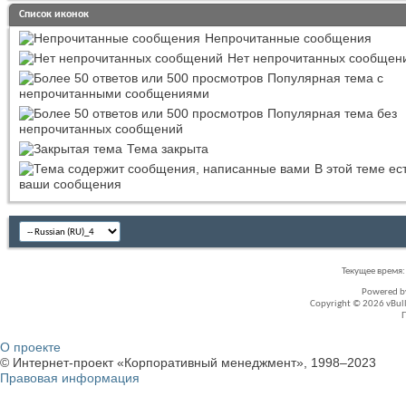
Список иконок
Непрочитанные сообщения
Нет непрочитанных сообщен
Популярная тема с
непрочитанными сообщениями
Популярная тема без
непрочитанных сообщений
Тема закрыта
В этой теме ес
ваши сообщения
Текущее время
Powered 
Copyright © 2026 vBullet
О проекте
© Интернет-проект «Корпоративный менеджмент», 1998–2023
Правовая информация