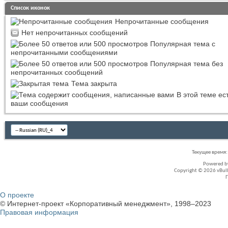
Список иконок
Непрочитанные сообщения
Нет непрочитанных сообщений
Популярная тема с
непрочитанными сообщениями
Популярная тема без
непрочитанных сообщений
Тема закрыта
В этой теме ес
ваши сообщения
Текущее время
Powered 
Copyright © 2026 vBullet
О проекте
© Интернет-проект «Корпоративный менеджмент», 1998–2023
Правовая информация