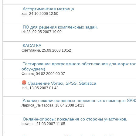
Ассортиментная матрица
zas
, 24.10.2006 12:50
ПО для решения комплексных задач.
izh28
, 02.05.2007 10:00
КАСАТКА
Светланка
, 25.09.2008 10:52
Тестирование программного обеспечения для маркетол
обсуждаем)
Феникс
, 04.02.2009 00:07
Сравнение Vortex, SPSS, Statistica
Indi
, 13.05.2007 01:43
Анализ неколичественных переменных с помощью SPS
Лариса_Лытасова
, 18.04.2008 14:23
Онлайн-опросы: пожелания со стороны участников.
bewhite
, 21.03.2007 11:05