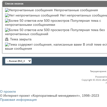
Список иконок
Непрочитанные сообщения
Нет непрочитанных сообщен
Популярная тема с
непрочитанными сообщениями
Популярная тема без
непрочитанных сообщений
Тема закрыта
В этой теме ес
ваши сообщения
Текущее время
Powered 
Copyright © 2026 vBullet
О проекте
© Интернет-проект «Корпоративный менеджмент», 1998–2023
Правовая информация