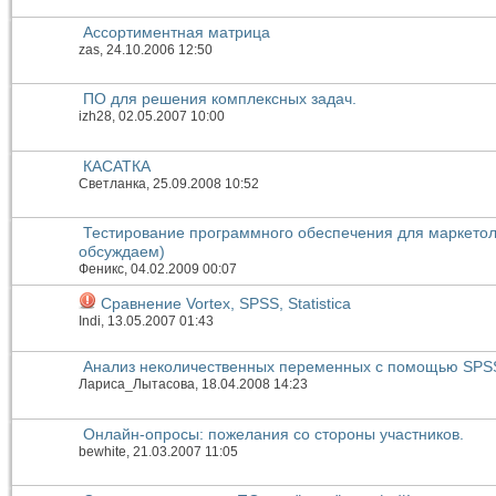
Ассортиментная матрица
zas
, 24.10.2006 12:50
ПО для решения комплексных задач.
izh28
, 02.05.2007 10:00
КАСАТКА
Светланка
, 25.09.2008 10:52
Тестирование программного обеспечения для маркетол
обсуждаем)
Феникс
, 04.02.2009 00:07
Сравнение Vortex, SPSS, Statistica
Indi
, 13.05.2007 01:43
Анализ неколичественных переменных с помощью SPS
Лариса_Лытасова
, 18.04.2008 14:23
Онлайн-опросы: пожелания со стороны участников.
bewhite
, 21.03.2007 11:05