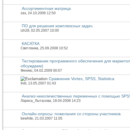
Ассортиментная матрица
zas
, 24.10.2006 12:50
ПО для решения комплексных задач.
izh28
, 02.05.2007 10:00
КАСАТКА
Светланка
, 25.09.2008 10:52
Тестирование программного обеспечения для маркетол
обсуждаем)
Феникс
, 04.02.2009 00:07
Сравнение Vortex, SPSS, Statistica
Indi
, 13.05.2007 01:43
Анализ неколичественных переменных с помощью SPS
Лариса_Лытасова
, 18.04.2008 14:23
Онлайн-опросы: пожелания со стороны участников.
bewhite
, 21.03.2007 11:05