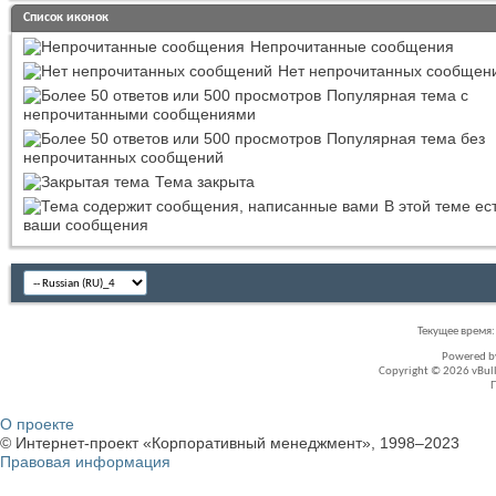
Список иконок
Непрочитанные сообщения
Нет непрочитанных сообщен
Популярная тема с
непрочитанными сообщениями
Популярная тема без
непрочитанных сообщений
Тема закрыта
В этой теме ес
ваши сообщения
Текущее время
Powered 
Copyright © 2026 vBullet
О проекте
© Интернет-проект «Корпоративный менеджмент», 1998–2023
Правовая информация