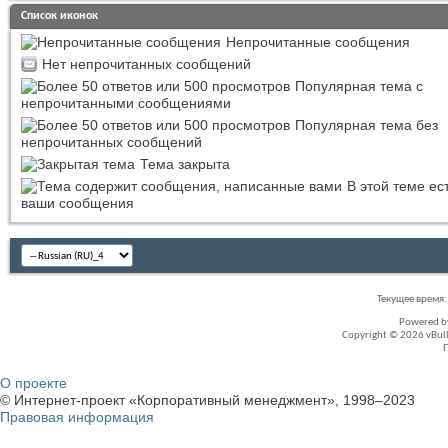
Список иконок
Непрочитанные сообщения
Нет непрочитанных сообщений
Популярная тема с
непрочитанными сообщениями
Популярная тема без
непрочитанных сообщений
Тема закрыта
В этой теме ес
ваши сообщения
Текущее время
Powered 
Copyright © 2026 vBullet
О проекте
© Интернет-проект «Корпоративный менеджмент», 1998–2023
Правовая информация