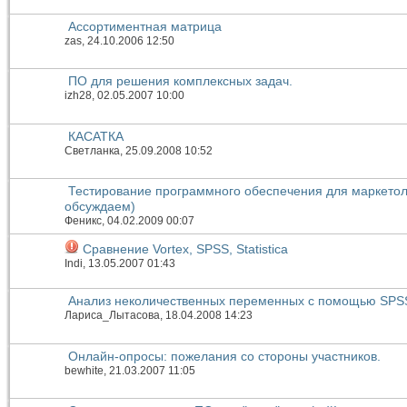
Ассортиментная матрица
zas
, 24.10.2006 12:50
ПО для решения комплексных задач.
izh28
, 02.05.2007 10:00
КАСАТКА
Светланка
, 25.09.2008 10:52
Тестирование программного обеспечения для маркетол
обсуждаем)
Феникс
, 04.02.2009 00:07
Сравнение Vortex, SPSS, Statistica
Indi
, 13.05.2007 01:43
Анализ неколичественных переменных с помощью SPS
Лариса_Лытасова
, 18.04.2008 14:23
Онлайн-опросы: пожелания со стороны участников.
bewhite
, 21.03.2007 11:05