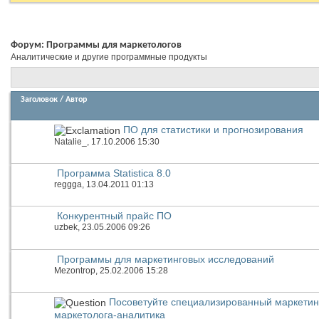
Форум:
Программы для маркетологов
Аналитические и другие программные продукты
Заголовок
/
Автор
ПО для статистики и прогнозирования
Natalie_
, 17.10.2006 15:30
Программа Statistica 8.0
reggga
, 13.04.2011 01:13
Конкурентный прайс ПО
uzbek
, 23.05.2006 09:26
Программы для маркетинговых исследований
Mezontrop
, 25.02.2006 15:28
Посоветуйте специализированный маркетин
маркетолога-аналитика