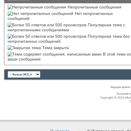
Непрочитанные сообщения
Нет непрочитанных
сообщений
Популярная тема с
непрочитанными сообщениями
Популярная тема без
непрочитанных сообщений
Тема закрыта
В этой теме е
ваши сообщения
Текущее время
Powered 
Copyright © 2026 vBullet