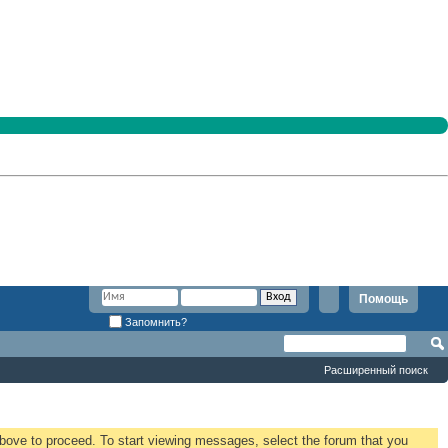
Помощь
Запомнить?
Расширенный поиск
 above to proceed. To start viewing messages, select the forum that you