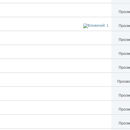
Просмо
Просмо
Просмо
Просмо
Просмо
Просмот
Просмо
Просмо
Просмо