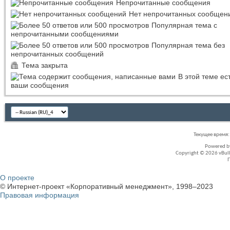
Непрочитанные сообщения
Нет непрочитанных сообщен
Популярная тема с
непрочитанными сообщениями
Популярная тема без
непрочитанных сообщений
Тема закрыта
В этой теме ес
ваши сообщения
Текущее время
Powered 
Copyright © 2026 vBullet
О проекте
© Интернет-проект «Корпоративный менеджмент», 1998–2023
Правовая информация