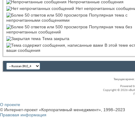
Непрочитанные сообщения
Нет непрочитанных сообщен
Популярная тема с
непрочитанными сообщениями
Популярная тема без
непрочитанных сообщений
Тема закрыта
В этой теме ес
ваши сообщения
Текущее время
Powered 
Copyright © 2026 vBullet
О проекте
© Интернет-проект «Корпоративный менеджмент», 1998–2023
Правовая информация