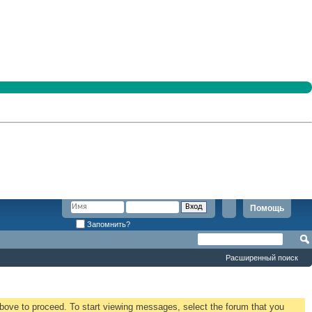
Помощь
Запомнить?
Расширенный поиск
 above to proceed. To start viewing messages, select the forum that you