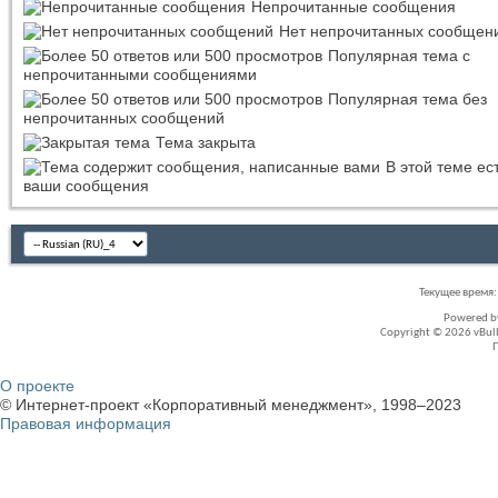
Непрочитанные сообщения
Нет непрочитанных сообщен
Популярная тема с
непрочитанными сообщениями
Популярная тема без
непрочитанных сообщений
Тема закрыта
В этой теме ес
ваши сообщения
Текущее время
Powered 
Copyright © 2026 vBullet
О проекте
© Интернет-проект «Корпоративный менеджмент», 1998–2023
Правовая информация