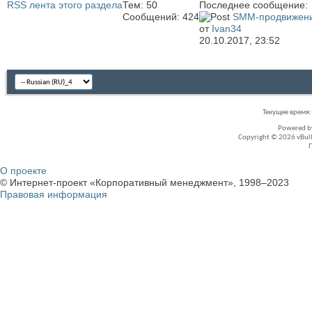
RSS лента этого раздела
Тем: 50
Последнее сообщение:
Сообщений: 424
SMM-продвижен
от
Ivan34
20.10.2017,
23:52
Текущее время
Powered 
Copyright © 2026 vBullet
О проекте
© Интернет-проект «Корпоративный менеджмент», 1998–2023
Правовая информация