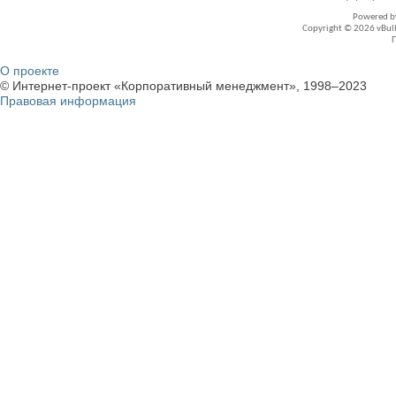
Powered 
Copyright © 2026 vBullet
О проекте
© Интернет-проект «Корпоративный менеджмент», 1998–2023
Правовая информация