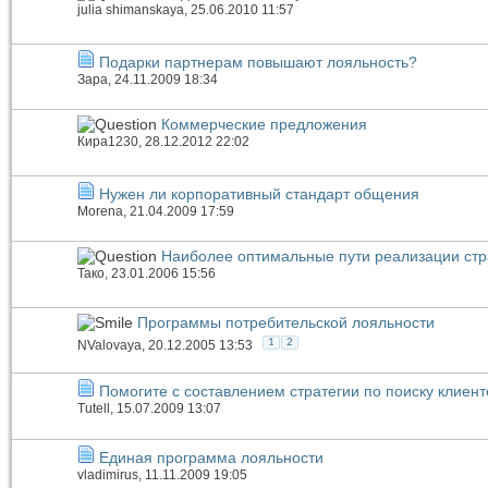
julia shimanskaya
, 25.06.2010 11:57
Подарки партнерам повышают лояльность?
Зара
, 24.11.2009 18:34
Коммерческие предложения
Кира1230
, 28.12.2012 22:02
Нужен ли корпоративный стандарт общения
Morena
, 21.04.2009 17:59
Наиболее оптимальные пути реализации стр
Тако
, 23.01.2006 15:56
Программы потребительской лояльности
1
2
NValovaya
, 20.12.2005 13:53
Помогите с составлением стратегии по поиску клиент
Tutell
, 15.07.2009 13:07
Единая программа лояльности
vladimirus
, 11.11.2009 19:05