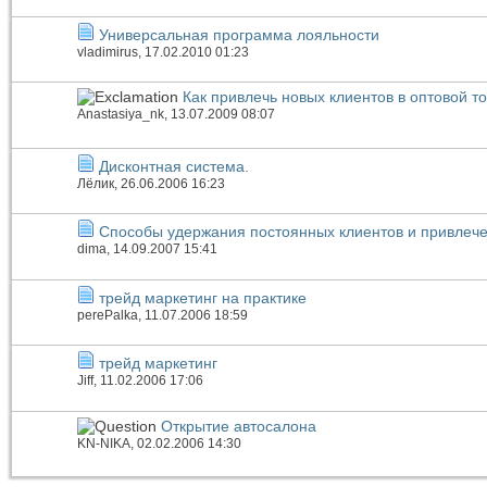
Универсальная программа лояльности
vladimirus
, 17.02.2010 01:23
Как привлечь новых клиентов в оптовой т
Anastasiya_nk
, 13.07.2009 08:07
Дисконтная система.
Лёлик
, 26.06.2006 16:23
Способы удержания постоянных клиентов и привлеч
dima
, 14.09.2007 15:41
трейд маркетинг на практике
perePalka
, 11.07.2006 18:59
трейд маркетинг
Jiff
, 11.02.2006 17:06
Открытие автосалона
KN-NIKA
, 02.02.2006 14:30