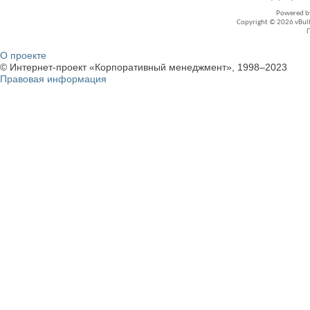
Powered 
Copyright © 2026 vBullet
О проекте
© Интернет-проект «Корпоративный менеджмент», 1998–2023
Правовая информация