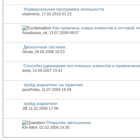
Универсальная программа лояльности
vladimirus
, 17.02.2010 01:23
Как привлечь новых клиентов в оптовой т
Anastasiya_nk
, 13.07.2009 08:07
Дисконтная система.
Лёлик
, 26.06.2006 16:23
Способы удержания постоянных клиентов и привлечен
dima
, 14.09.2007 15:41
трейд маркетинг на практике
perePalka
, 11.07.2006 18:59
трейд маркетинг
Jiff
, 11.02.2006 17:06
Открытие автосалона
KN-NIKA
, 02.02.2006 14:30