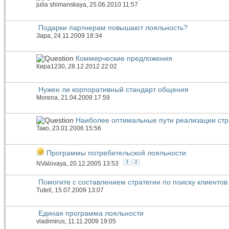
julia shimanskaya
, 25.06.2010 11:57
Подарки партнерам повышают лояльность?
Зара
, 24.11.2009 18:34
Коммерческие предложения
Кира1230
, 28.12.2012 22:02
Нужен ли корпоративный стандарт общения
Morena
, 21.04.2009 17:59
Наиболее оптимальные пути реализации стр
Тако
, 23.01.2006 15:56
Программы потребительской лояльности
1
2
NValovaya
, 20.12.2005 13:53
Помогите с составлением стратегии по поиску клиентов
Tutell
, 15.07.2009 13:07
Единая программа лояльности
vladimirus
, 11.11.2009 19:05