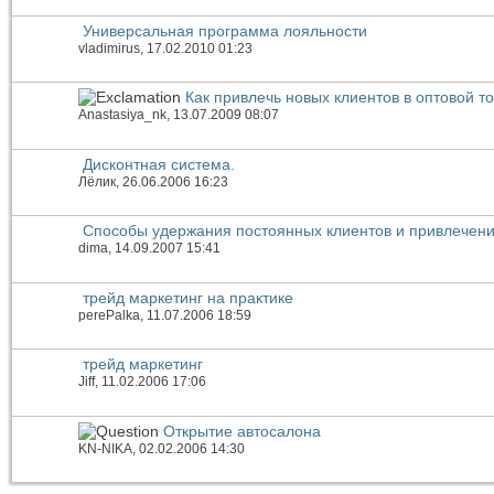
Универсальная программа лояльности
vladimirus
, 17.02.2010 01:23
Как привлечь новых клиентов в оптовой т
Anastasiya_nk
, 13.07.2009 08:07
Дисконтная система.
Лёлик
, 26.06.2006 16:23
Способы удержания постоянных клиентов и привлечен
dima
, 14.09.2007 15:41
трейд маркетинг на практике
perePalka
, 11.07.2006 18:59
трейд маркетинг
Jiff
, 11.02.2006 17:06
Открытие автосалона
KN-NIKA
, 02.02.2006 14:30