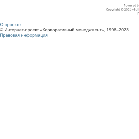
Powered 
Copyright © 2026 vBullet
О проекте
© Интернет-проект «Корпоративный менеджмент», 1998–2023
Правовая информация