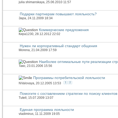
julia shimanskaya
, 25.06.2010 11:57
Подарки партнерам повышают лояльность?
Зара
, 24.11.2009 18:34
Коммерческие предложения
Кира1230
, 28.12.2012 22:02
Нужен ли корпоративный стандарт общения
Morena
, 21.04.2009 17:59
Наиболее оптимальные пути реализации стр
Тако
, 23.01.2006 15:56
Программы потребительской лояльности
1
2
NValovaya
, 20.12.2005 13:53
Помогите с составлением стратегии по поиску клиентов
Tutell
, 15.07.2009 13:07
Единая программа лояльности
vladimirus
, 11.11.2009 19:05