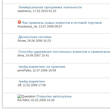
Универсальная программа лояльности
vladimirus
, 17.02.2010 01:23
Как привлечь новых клиентов в оптовой торговле
Anastasiya_nk
, 13.07.2009 08:07
Дисконтная система.
Лёлик
, 26.06.2006 16:23
Способы удержания постоянных клиентов и привлечен
dima
, 14.09.2007 15:41
трейд маркетинг на практике
perePalka
, 11.07.2006 18:59
трейд маркетинг
Jiff
, 11.02.2006 17:06
Открытие автосалона
KN-NIKA
, 02.02.2006 14:30