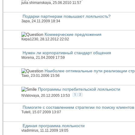
julia shimanskaya
, 25.06.2010 11:57
Подарки партнерам повышают лояльность?
Зара
, 24.11.2009 18:34
Коммерческие предложения
Кира1230
, 28.12.2012 22:02
Нужен ли корпоративный стандарт общения
Morena
, 21.04.2009 17:59
Наиболее оптимальные пути реализации стр
Тако
, 23.01.2006 15:56
Программы потребительской лояльности
1
2
NValovaya
, 20.12.2005 13:53
Помогите с составлением стратегии по поиску клиентов
Tutell
, 15.07.2009 13:07
Единая программа лояльности
vladimirus
, 11.11.2009 19:05