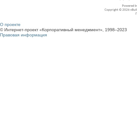
Powered 
Copyright © 2026 vBullet
О проекте
© Интернет-проект «Корпоративный менеджмент», 1998–2023
Правовая информация