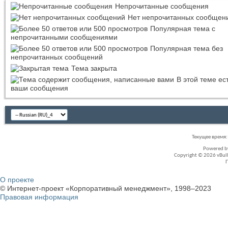
Непрочитанные сообщения
Нет непрочитанных сообщен
Популярная тема с
непрочитанными сообщениями
Популярная тема без
непрочитанных сообщений
Тема закрыта
В этой теме ес
ваши сообщения
Текущее время
Powered 
Copyright © 2026 vBullet
О проекте
© Интернет-проект «Корпоративный менеджмент», 1998–2023
Правовая информация