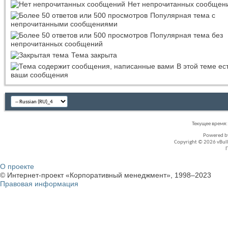
Нет непрочитанных сообщен
Популярная тема с
непрочитанными сообщениями
Популярная тема без
непрочитанных сообщений
Тема закрыта
В этой теме ес
ваши сообщения
Текущее время
Powered 
Copyright © 2026 vBullet
О проекте
© Интернет-проект «Корпоративный менеджмент», 1998–2023
Правовая информация