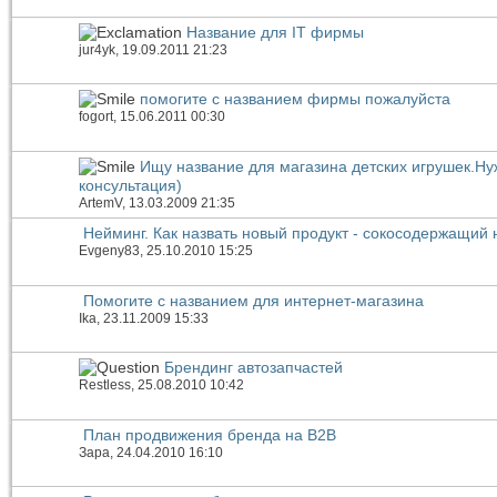
Название для IT фирмы
jur4yk
, 19.09.2011 21:23
помогите с названием фирмы пожалуйста
fogort
, 15.06.2011 00:30
Ищу название для магазина детских игрушек.Н
консультация)
ArtemV
, 13.03.2009 21:35
Нейминг. Как назвать новый продукт - сокосодержащий 
Evgeny83
, 25.10.2010 15:25
Помогите с названием для интернет-магазина
Ika
, 23.11.2009 15:33
Брендинг автозапчастей
Restless
, 25.08.2010 10:42
План продвижения бренда на B2B
Зара
, 24.04.2010 16:10