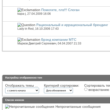
Помогите, плз!!! Слоган
kapa-j
, 27.04.2009 16:06
Рациональный и иррациональный брендинг
Lady in Red
, 16.10.2006 17:43
Брэнд компании МТС
Марков Дмитрий Сергеевич
, 04.04.2007 21:33
Настройка отображения тем
Отображать темы ...
Критерий сортировки:
Сортировать те
возрастанию
Список иконок
Непрочитанные сообщения