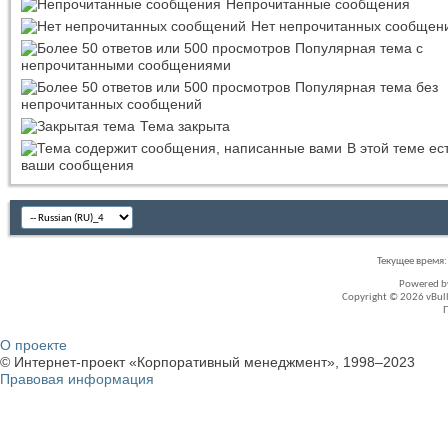
Непрочитанные сообщения
Нет непрочитанных сообщен
Популярная тема с
непрочитанными сообщениями
Популярная тема без
непрочитанных сообщений
Тема закрыта
В этой теме ес
ваши сообщения
Текущее время
Powered 
Copyright © 2026 vBullet
О проекте
© Интернет-проект «Корпоративный менеджмент», 1998–2023
Правовая информация