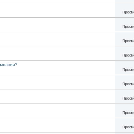
Просмо
Просмо
Просмо
Просмо
ампании?
Просмо
Просмо
Просмо
Просмо
Просмо