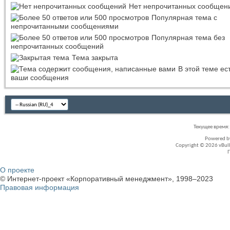
Нет непрочитанных сообщен
Популярная тема с
непрочитанными сообщениями
Популярная тема без
непрочитанных сообщений
Тема закрыта
В этой теме ес
ваши сообщения
Текущее время
Powered 
Copyright © 2026 vBullet
О проекте
© Интернет-проект «Корпоративный менеджмент», 1998–2023
Правовая информация