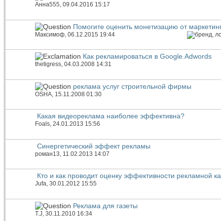
Анна555
, 09.04.2016 15:17
Помогите оценить монетизацию от маркетин
Максимоф
, 06.12.2015 19:44
Как рекламироваться в Google.Adwords
thetigress
, 04.03.2008 14:31
реклама услуг строительной фирмы
OSHA
, 15.11.2008 01:30
Какая видеореклама наиболее эффективна?
Foals
, 24.01.2013 15:56
Синергетический эффект рекламы
роман13
, 11.02.2013 14:07
Кто и как проводит оценку эффективности рекламной к
Jufa
, 30.01.2012 15:55
Реклама для газеты
T.J
, 30.11.2010 16:34