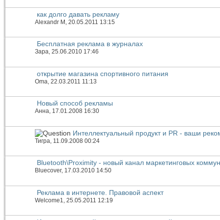
как долго давать рекламу
Alexandr M
, 20.05.2011 13:15
Бесплатная реклама в журналах
Зара
, 25.06.2010 17:46
открытие магазина спортивного питания
Oma
, 22.03.2011 11:13
Новый способ рекламы
Анна
, 17.01.2008 16:30
Интеллектуальный продукт и PR - ваши рек
Тигра
, 11.09.2008 00:24
Bluetooth\Proximity - новый канал маркетинговых комму
Bluecover
, 17.03.2010 14:50
Реклама в интернете. Правовой аспект
Welcome1
, 25.05.2011 12:19