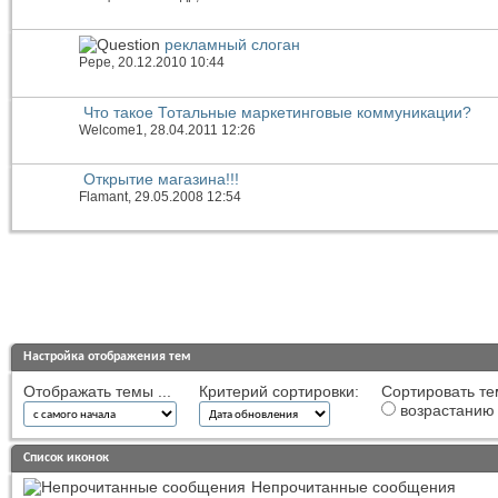
рекламный слоган
Pepe
, 20.12.2010 10:44
Что такое Тотальные маркетинговые коммуникации?
Welcome1
, 28.04.2011 12:26
Открытие магазина!!!
Flamant
, 29.05.2008 12:54
Настройка отображения тем
Отображать темы ...
Критерий сортировки:
Сортировать те
возрастанию
Список иконок
Непрочитанные сообщения