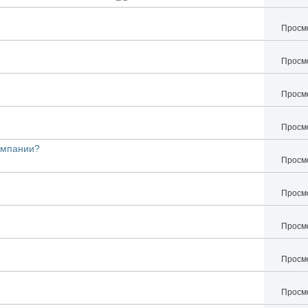
Просмо
Просмо
Просмо
Просмо
ампании?
Просмо
Просмо
Просмо
Просмо
Просмо