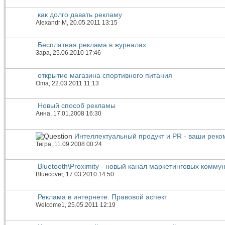
как долго давать рекламу
Alexandr M
, 20.05.2011 13:15
Бесплатная реклама в журналах
Зара
, 25.06.2010 17:46
открытие магазина спортивного питания
Oma
, 22.03.2011 11:13
Новый способ рекламы
Анна
, 17.01.2008 16:30
Интеллектуальный продукт и PR - ваши рек
Тигра
, 11.09.2008 00:24
Bluetooth\Proximity - новый канал маркетинговых комму
Bluecover
, 17.03.2010 14:50
Реклама в интернете. Правовой аспект
Welcome1
, 25.05.2011 12:19