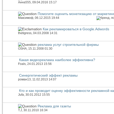
Анна555
, 09.04.2016 15:17
Помогите оценить монетизацию от маркетин
Максимоф
, 06.12.2015 19:44
Как рекламироваться в Google.Adwords
thetigress
, 04.03.2008 14:31
реклама услуг строительной фирмы
OSHA
, 15.11.2008 01:30
Какая видеореклама наиболее эффективна?
Foals
, 24.01.2013 15:56
Синергетический эффект рекламы
роман13
, 11.02.2013 14:07
Кто и как проводит оценку эффективности рекламной к
Jufa
, 30.01.2012 15:55
Реклама для газеты
T.J
, 30.11.2010 16:34