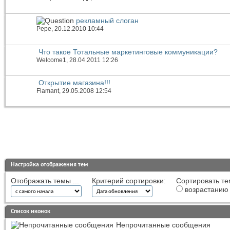
рекламный слоган
Pepe
, 20.12.2010 10:44
Что такое Тотальные маркетинговые коммуникации?
Welcome1
, 28.04.2011 12:26
Открытие магазина!!!
Flamant
, 29.05.2008 12:54
Настройка отображения тем
Отображать темы ...
Критерий сортировки:
Сортировать те
возрастанию
Список иконок
Непрочитанные сообщения