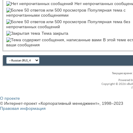
Нет непрочитанных сообщен
Популярная тема с
непрочитанными сообщениями
Популярная тема без
непрочитанных сообщений
Тема закрыта
В этой теме ес
ваши сообщения
Текущее время
Powered 
Copyright © 2026 vBullet
О проекте
© Интернет-проект «Корпоративный менеджмент», 1998–2023
Правовая информация