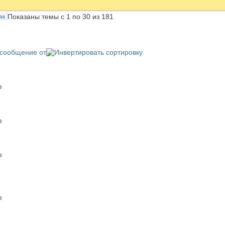
Показаны темы с 1 по 30 из 181
сообщение от