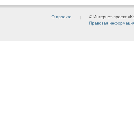
О проекте
© Интернет-проект «
Правовая информаци