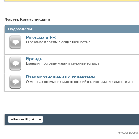
Форум:
Коммуникации
Подразделы
Реклама и PR
О рекламе и связях с общественностью
Бренды
Брендинг, торговые марки и смежные вопросы
Взаимоотношения с клиентами
О методах прямых взаимоотношений с клиентами, лояльности и пр.
Текущее время