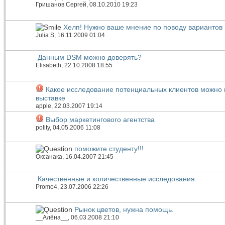
Гришанов Сергей
, 08.10.2010 19:23
Хелп! Нужно ваше мнение по поводу вариантов 
Julia S
, 16.11.2009 01:04
Данным DSM можно доверять?
Elisabeth
, 22.10.2008 18:55
Какое исследование потенциальных клиентов можно 
выставке
apple
, 22.03.2007 19:14
Выбор маркетингового агентства
polity
, 04.05.2006 11:08
поможите студенту!!!
Оксанака
, 16.04.2007 21:45
Качественные и количественные исследования
Promo4
, 23.07.2006 22:26
Рынок цветов, нужна помощь.
__Алёна__
, 06.03.2008 21:10