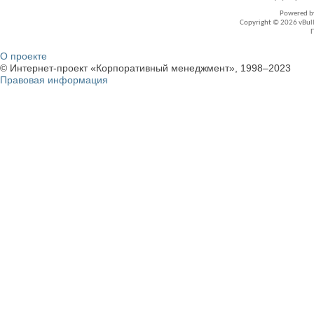
Powered 
Copyright © 2026 vBullet
О проекте
© Интернет-проект «Корпоративный менеджмент», 1998–2023
Правовая информация