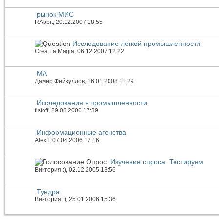
рынок МИС
RAbbit
, 20.12.2007 18:55
Исследование лёгкой промышленности
Crea La Magia
, 06.12.2007 12:22
МА
Дамир Фейзуллов
, 16.01.2008 11:29
Исследования в промышленности
fistoff
, 29.08.2006 17:39
Информационные агенства
AlexT
, 07.04.2006 17:16
Опрос:
Изучение спроса. Тестируем
Виктория :)
, 02.12.2005 13:56
Тундра
Виктория :)
, 25.01.2006 15:36