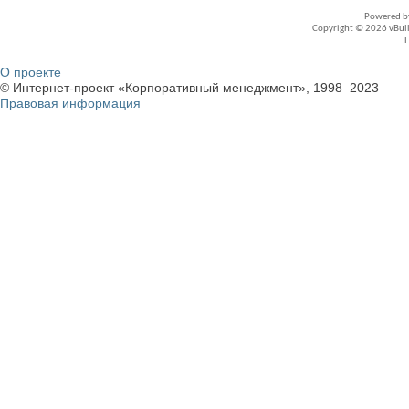
Powered 
Copyright © 2026 vBullet
О проекте
© Интернет-проект «Корпоративный менеджмент», 1998–2023
Правовая информация