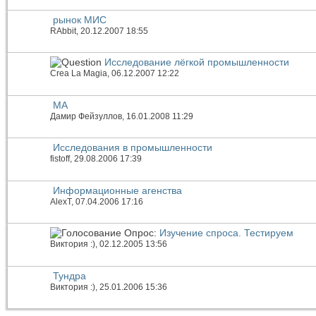
рынок МИС
RAbbit
, 20.12.2007 18:55
Исследование лёгкой промышленности
Crea La Magia
, 06.12.2007 12:22
МА
Дамир Фейзуллов
, 16.01.2008 11:29
Исследования в промышленности
fistoff
, 29.08.2006 17:39
Информационные агенства
AlexT
, 07.04.2006 17:16
Опрос:
Изучение спроса. Тестируем
Виктория :)
, 02.12.2005 13:56
Тундра
Виктория :)
, 25.01.2006 15:36