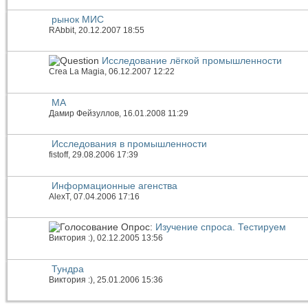
рынок МИС
RAbbit
, 20.12.2007 18:55
Исследование лёгкой промышленности
Crea La Magia
, 06.12.2007 12:22
МА
Дамир Фейзуллов
, 16.01.2008 11:29
Исследования в промышленности
fistoff
, 29.08.2006 17:39
Информационные агенства
AlexT
, 07.04.2006 17:16
Опрос:
Изучение спроса. Тестируем
Виктория :)
, 02.12.2005 13:56
Тундра
Виктория :)
, 25.01.2006 15:36