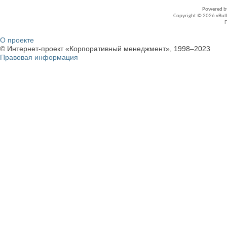
Powered 
Copyright © 2026 vBullet
О проекте
© Интернет-проект «Корпоративный менеджмент», 1998–2023
Правовая информация