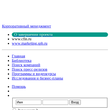
Корпоративный менеджмент
О завершении проекта
www.cfin.ru
www.marketing.spb.ru
Главная
Библиотека
Поиск компаний
Поиск пресс-релизов
Программы и видеокурсы
Исследования и бизнес-планы
Помощь