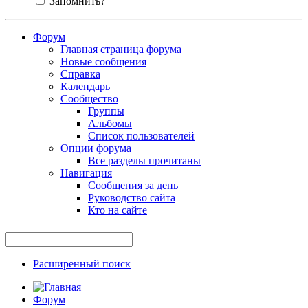
Запомнить?
Форум
Главная страница форума
Новые сообщения
Справка
Календарь
Сообщество
Группы
Альбомы
Список пользователей
Опции форума
Все разделы прочитаны
Навигация
Сообщения за день
Руководство сайта
Кто на сайте
Расширенный поиск
Форум