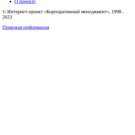
О проекте
© Интернет-проект «Корпоративный менеджмент», 1998–
2023
Правовая информация