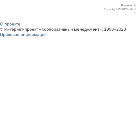
Powered 
Copyright © 2026 vBullet
О проекте
© Интернет-проект «Корпоративный менеджмент», 1998–2023
Правовая информация