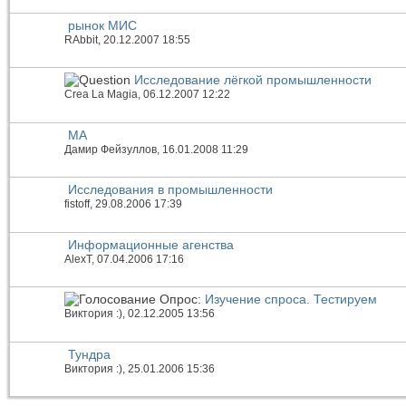
рынок МИС
RAbbit
, 20.12.2007 18:55
Исследование лёгкой промышленности
Crea La Magia
, 06.12.2007 12:22
МА
Дамир Фейзуллов
, 16.01.2008 11:29
Исследования в промышленности
fistoff
, 29.08.2006 17:39
Информационные агенства
AlexT
, 07.04.2006 17:16
Опрос:
Изучение спроса. Тестируем
Виктория :)
, 02.12.2005 13:56
Тундра
Виктория :)
, 25.01.2006 15:36