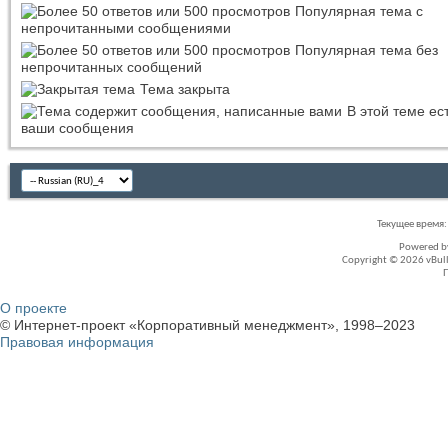
Популярная тема с
непрочитанными сообщениями
Популярная тема без
непрочитанных сообщений
Тема закрыта
В этой теме ес
ваши сообщения
Текущее время
Powered 
Copyright © 2026 vBullet
О проекте
© Интернет-проект «Корпоративный менеджмент», 1998–2023
Правовая информация