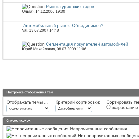
Рынок туристских гидов
Ольга)
, 14.12.2006 19:30
Автомобильный рынок. Объединимся?
Val
, 13.07.2007 14:48
Сегментация покупателей автомобилей
Юрий Михайлович
, 08.07.2009 11:06
Настройка отображения тем
Отображать темы ...
Критерий сортировки:
Сортировать те
возрастанию
Список иконок
Непрочитанные сообщения
Нет непрочитанных сообщен