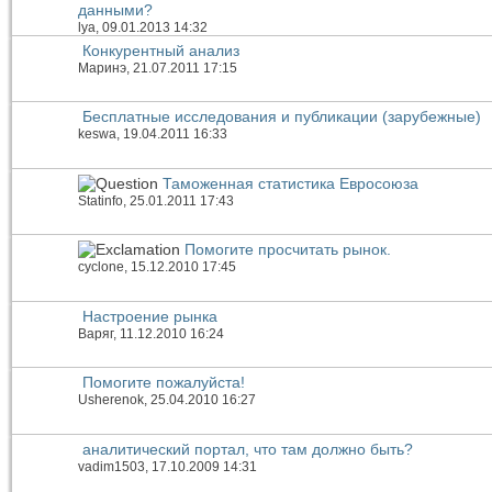
данными?
lya
, 09.01.2013 14:32
Конкурентный анализ
Маринэ
, 21.07.2011 17:15
Бесплатные исследования и публикации (зарубежные)
keswa
, 19.04.2011 16:33
Таможенная статистика Евросоюза
Statinfo
, 25.01.2011 17:43
Помогите просчитать рынок.
cyclone
, 15.12.2010 17:45
Настроение рынка
Варяг
, 11.12.2010 16:24
Помогите пожалуйста!
Usherenok
, 25.04.2010 16:27
аналитический портал, что там должно быть?
vadim1503
, 17.10.2009 14:31