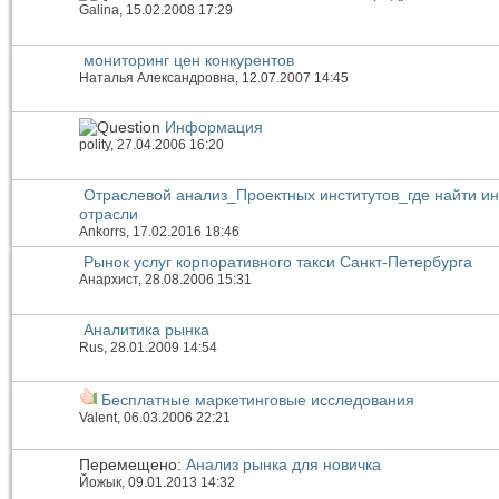
Galina
, 15.02.2008 17:29
мониторинг цен конкурентов
Наталья Александровна
, 12.07.2007 14:45
Информация
polity
, 27.04.2006 16:20
Отраслевой анализ_Проектных институтов_где найти 
отрасли
Ankorrs
, 17.02.2016 18:46
Рынок услуг корпоративного такси Санкт-Петербурга
Анархист
, 28.08.2006 15:31
Аналитика рынка
Rus
, 28.01.2009 14:54
Бесплатные маркетинговые исследования
Valent
, 06.03.2006 22:21
Перемещено:
Анализ рынка для новичка
Йожык
, 09.01.2013 14:32