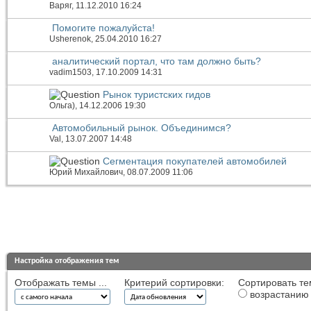
Варяг
, 11.12.2010 16:24
Помогите пожалуйста!
Usherenok
, 25.04.2010 16:27
аналитический портал, что там должно быть?
vadim1503
, 17.10.2009 14:31
Рынок туристских гидов
Ольга)
, 14.12.2006 19:30
Автомобильный рынок. Объединимся?
Val
, 13.07.2007 14:48
Сегментация покупателей автомобилей
Юрий Михайлович
, 08.07.2009 11:06
Настройка отображения тем
Отображать темы ...
Критерий сортировки:
Сортировать те
возрастанию