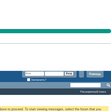
Помощь
Запомнить?
Расширенный поиск
 above to proceed. To start viewing messages, select the forum that you