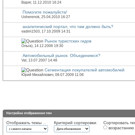
Варяг
, 11.12.2010 16:24
Помогите пожалуйста!
Usherenok
, 25.04.2010 16:27
аналитический портал, что там должно быть?
vadim1503
, 17.10.2009 14:31
Рынок туристских гидов
Ольга)
, 14.12.2006 19:30
Автомобильный рынок. Объединимся?
Val
, 13.07.2007 14:48
Сегментация покупателей автомобилей
Юрий Михайлович
, 08.07.2009 11:06
Настройка отображения тем
Отображать темы ...
Критерий сортировки:
Сортировать те
возрастанию