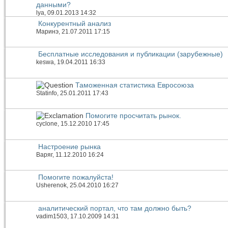
данными?
lya
, 09.01.2013 14:32
Конкурентный анализ
Маринэ
, 21.07.2011 17:15
Бесплатные исследования и публикации (зарубежные)
keswa
, 19.04.2011 16:33
Таможенная статистика Евросоюза
Statinfo
, 25.01.2011 17:43
Помогите просчитать рынок.
cyclone
, 15.12.2010 17:45
Настроение рынка
Варяг
, 11.12.2010 16:24
Помогите пожалуйста!
Usherenok
, 25.04.2010 16:27
аналитический портал, что там должно быть?
vadim1503
, 17.10.2009 14:31