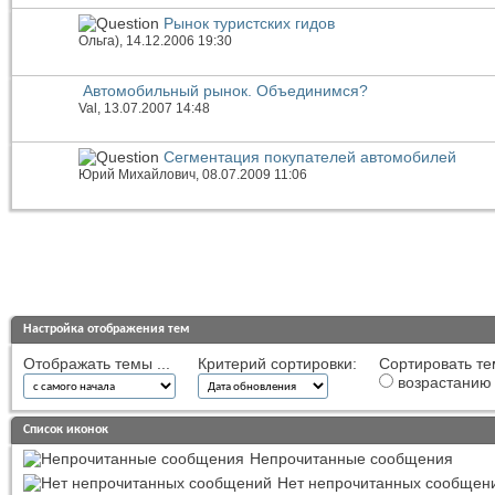
Рынок туристских гидов
Ольга)
, 14.12.2006 19:30
Автомобильный рынок. Объединимся?
Val
, 13.07.2007 14:48
Сегментация покупателей автомобилей
Юрий Михайлович
, 08.07.2009 11:06
Настройка отображения тем
Отображать темы ...
Критерий сортировки:
Сортировать те
возрастанию
Список иконок
Непрочитанные сообщения
Нет непрочитанных сообщен