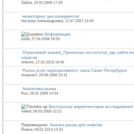
Galina
, 15.02.2008 17:29
мониторинг цен конкурентов
Наталья Александровна
, 12.07.2007 14:45
Информация
polity
, 27.04.2006 16:20
Отраслевой анализ_Проектных институтов_где найти 
отрасли
Ankorrs
, 17.02.2016 18:46
Рынок услуг корпоративного такси Санкт-Петербурга
Анархист
, 28.08.2006 15:31
Аналитика рынка
Rus
, 28.01.2009 14:54
Бесплатные маркетинговые исследования
Valent
, 06.03.2006 22:21
Перемещено:
Анализ рынка для новичка
Йожык
, 09.01.2013 14:32