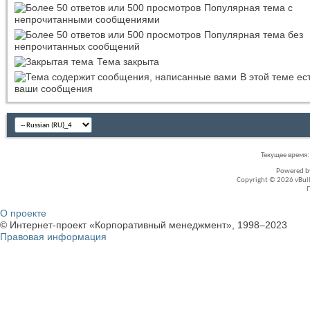
Популярная тема с
непрочитанными сообщениями
Популярная тема без
непрочитанных сообщений
Тема закрыта
В этой теме ес
ваши сообщения
Текущее время
Powered 
Copyright © 2026 vBullet
О проекте
© Интернет-проект «Корпоративный менеджмент», 1998–2023
Правовая информация