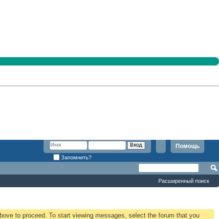
Помощь
Запомнить?
Расширенный поиск
 above to proceed. To start viewing messages, select the forum that you