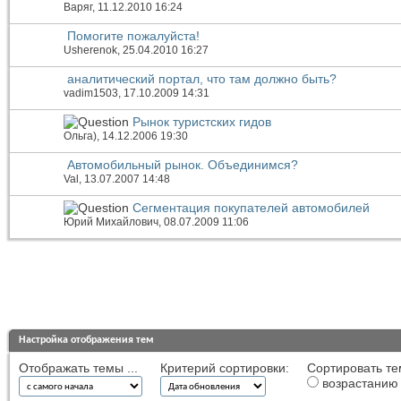
Варяг
, 11.12.2010 16:24
Помогите пожалуйста!
Usherenok
, 25.04.2010 16:27
аналитический портал, что там должно быть?
vadim1503
, 17.10.2009 14:31
Рынок туристских гидов
Ольга)
, 14.12.2006 19:30
Автомобильный рынок. Объединимся?
Val
, 13.07.2007 14:48
Сегментация покупателей автомобилей
Юрий Михайлович
, 08.07.2009 11:06
Настройка отображения тем
Отображать темы ...
Критерий сортировки:
Сортировать те
возрастанию